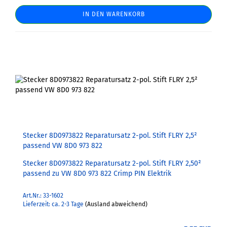
IN DEN WARENKORB
Stecker 8D0973822 Reparatursatz 2-pol. Stift FLRY 2,5²
passend VW 8D0 973 822
Stecker 8D0973822 Reparatursatz 2-pol. Stift FLRY 2,50²
passend zu VW 8D0 973 822 Crimp PIN Elektrik
Art.Nr.: 33-1602
Lieferzeit: ca. 2-3 Tage
(Ausland abweichend)