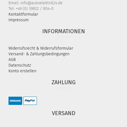
Email: info@autoelektrik24.de
Tel: +49 (0) 39922 / 804-0
Kontaktformular
Impressum
INFORMATIONEN
Widerrufsrecht & Widerrufsformular
Versand- & Zahlungsbedingungen
AGB
Datenschutz
Konto erstellen
ZAHLUNG
VERSAND