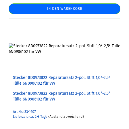
IN DEN WARENKORB
Stecker 8D0973822 Reparatursatz 2-pol. Stift 1,0²-2,5²
Tülle 6N0906102 für VW
Stecker 8D0973822 Reparatursatz 2-pol. Stift 1,0²-2,5²
Tülle 6N0906102 für VW
Art.Nr.: 33-1607
Lieferzeit: ca. 2-3 Tage
(Ausland abweichend)