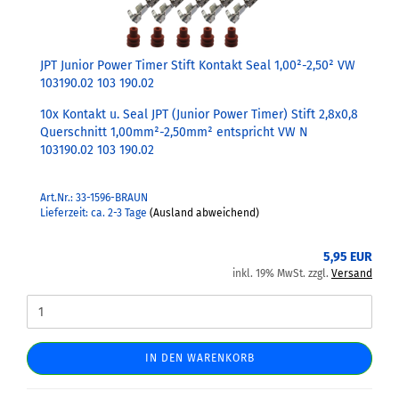
JPT Junior Power Timer Stift Kontakt Seal 1,00²-2,50² VW
103190.02 103 190.02
10x Kontakt u. Seal JPT (Junior Power Timer) Stift 2,8x0,8
Querschnitt 1,00mm²-2,50mm² entspricht VW N
103190.02 103 190.02
Art.Nr.: 33-1596-BRAUN
Lieferzeit: ca. 2-3 Tage
(Ausland abweichend)
5,95 EUR
inkl. 19% MwSt. zzgl.
Versand
IN DEN WARENKORB