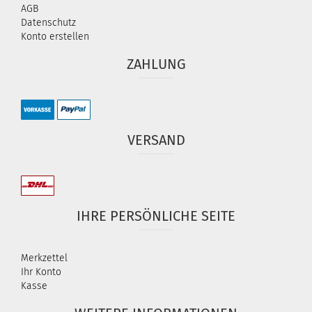
AGB
Datenschutz
Konto erstellen
ZAHLUNG
VERSAND
IHRE PERSÖNLICHE SEITE
Merkzettel
Ihr Konto
Kasse