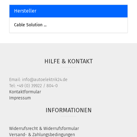
Hersteller
Cable Solution ...
HILFE & KONTAKT
Email: info@autoelektrik24.de
Tel: +49 (0) 39922 / 804-0
Kontaktformular
Impressum
INFORMATIONEN
Widerrufsrecht & Widerrufsformular
Versand- & Zahlungsbedingungen