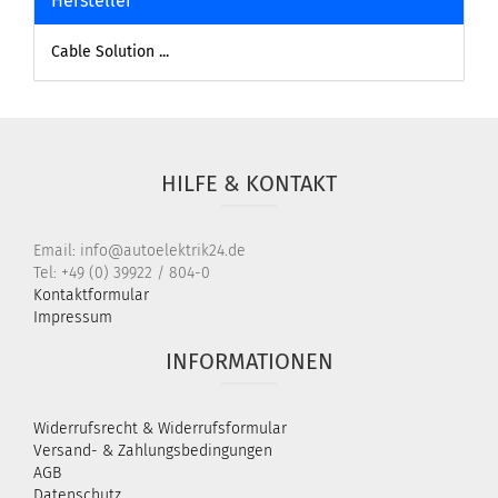
Hersteller
Cable Solution ...
HILFE & KONTAKT
Email: info@autoelektrik24.de
Tel: +49 (0) 39922 / 804-0
Kontaktformular
Impressum
INFORMATIONEN
Widerrufsrecht & Widerrufsformular
Versand- & Zahlungsbedingungen
AGB
Datenschutz