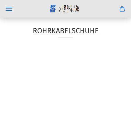
ROHRKABELSCHUHE