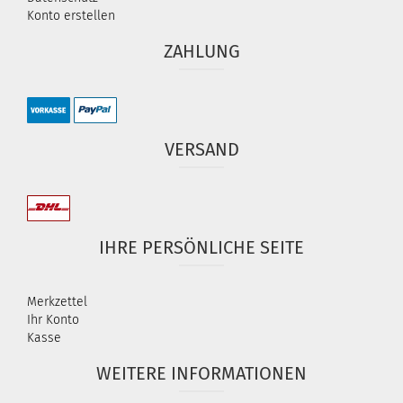
Konto erstellen
ZAHLUNG
VERSAND
IHRE PERSÖNLICHE SEITE
Merkzettel
Ihr Konto
Kasse
WEITERE INFORMATIONEN