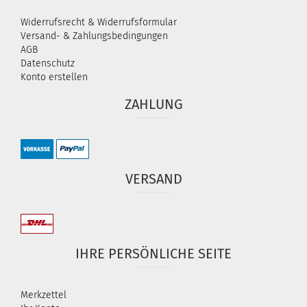
Widerrufsrecht & Widerrufsformular
Versand- & Zahlungsbedingungen
AGB
Datenschutz
Konto erstellen
ZAHLUNG
VERSAND
IHRE PERSÖNLICHE SEITE
Merkzettel