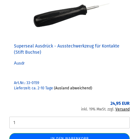
Superseal Ausdrück - Ausstechwerkzeug für Kontakte
(Stift Buchse)
Ausdr
Art.Nr.: 33-0159
Lieferzeit: ca. 2-10 Tage
(Ausland abweichend)
24,95 EUR
inkl. 19% MwSt. zzgl.
Versand
IN DEN WARENKORB