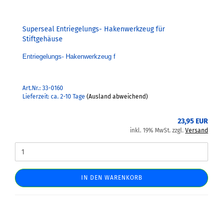
Superseal Entriegelungs- Hakenwerkzeug für
Stiftgehäuse
Entriegelungs- Hakenwerkzeug f
Art.Nr.: 33-0160
Lieferzeit: ca. 2-10 Tage
(Ausland abweichend)
23,95 EUR
inkl. 19% MwSt. zzgl.
Versand
IN DEN WARENKORB