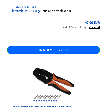
Art.Nr.: 33-0160-SET
Lieferzeit: ca. 2-10 Tage
(Ausland abweichend)
47,90 EUR
inkl. 19% MwSt. zzgl.
Versand
IN DEN WARENKORB