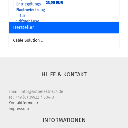
23,95 EUR
Hersteller
Cable Solution ...
HILFE & KONTAKT
Email: info@autoelektrik24.de
Tel: +49 (0) 39922 / 804-0
Kontaktformular
Impressum
INFORMATIONEN