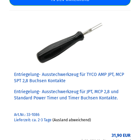
Entriegelung- Ausstechwerkzeug für TYCO AMP JPT, MCP
SPT 2,8 Buchsen Kontakte
Entriegelung- Ausstechwerkzeug für JPT, MCP 2,8 und
Standard Power Timer und Timer Buchsen Kontakte.
Art.Nr.: 33-1086
Lieferzeit: ca. 2-3 Tage
(Ausland abweichend)
31,90 EUR