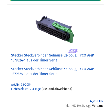
Stecker Steckverbinder Gehäuse 52-polig, TYCO AMP
1379324-1 aus der Timer Serie
Stecker Steckverbinder Gehäuse 52-polig, TYCO AMP
1379324-1 aus der Timer Serie
Art.Nr.: 33-2054
Lieferzeit: ca. 2-3 Tage
(Ausland abweichend)
4,95 EUR
inkl. 19% MwSt. zzgl.
Versand