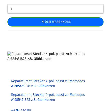
IN DEN WARENKORB
Reparaturset Stecker 4-pol. passt zu Mercedes
A1685451828 z.B. Glühkerzen
Reparaturset Stecker 4-pol. passt zu Mercedes
A1685451828 z.B. Glühkerzen
Art.Nr.: 33-2128