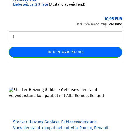
Lieferzeit: ca. 2-3 Tage
(Ausland abweichend)
10,95 EUR
inkl. 19% MwSt. zzgl.
Versand
IN DEN WARENKORB
Stecker Heizung Gebläse Gebläsewiderstand
Vorwiderstand kompatibel mit Alfa Romeo, Renault