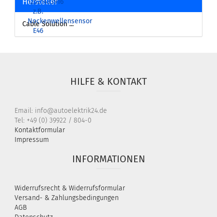
Hersteller
Cable Solution ...
HILFE & KONTAKT
Email: info@autoelektrik24.de
Tel: +49 (0) 39922 / 804-0
Kontaktformular
Impressum
INFORMATIONEN
Widerrufsrecht & Widerrufsformular
Versand- & Zahlungsbedingungen
AGB