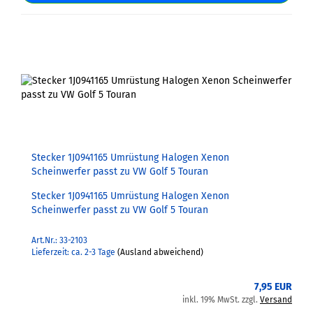
Stecker 1J0941165 Umrüstung Halogen Xenon
Scheinwerfer passt zu VW Golf 5 Touran
Stecker 1J0941165 Umrüstung Halogen Xenon
Scheinwerfer passt zu VW Golf 5 Touran
Art.Nr.: 33-2103
Lieferzeit: ca. 2-3 Tage
(Ausland abweichend)
7,95 EUR
inkl. 19% MwSt. zzgl.
Versand