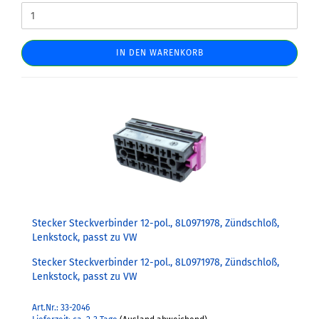
IN DEN WARENKORB
Stecker Steckverbinder 12-pol., 8L0971978, Zündschloß,
Lenkstock, passt zu VW
Stecker Steckverbinder 12-pol., 8L0971978, Zündschloß,
Lenkstock, passt zu VW
Art.Nr.: 33-2046