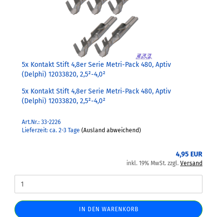
5x Kontakt Stift 4,8er Serie Metri-Pack 480, Aptiv
(Delphi) 12033820, 2,5²-4,0²
5x Kontakt Stift 4,8er Serie Metri-Pack 480, Aptiv
(Delphi) 12033820, 2,5²-4,0²
Art.Nr.: 33-2226
Lieferzeit: ca. 2-3 Tage
(Ausland abweichend)
4,95 EUR
inkl. 19% MwSt. zzgl.
Versand
IN DEN WARENKORB