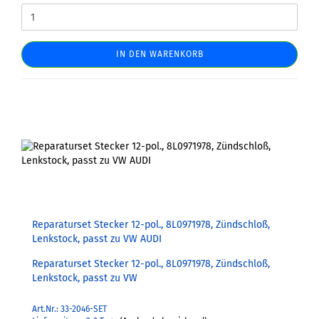
IN DEN WARENKORB
Reparaturset Stecker 12-pol., 8L0971978, Zündschloß,
Lenkstock, passt zu VW AUDI
Reparaturset Stecker 12-pol., 8L0971978, Zündschloß,
Lenkstock, passt zu VW
Art.Nr.: 33-2046-SET