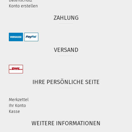
Datenschutz
Konto erstellen
ZAHLUNG
VERSAND
IHRE PERSÖNLICHE SEITE
Merkzettel
Ihr Konto
Kasse
WEITERE INFORMATIONEN