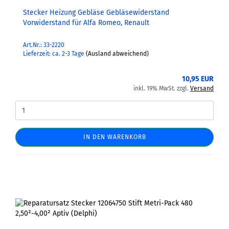
Stecker Heizung Gebläse Gebläsewiderstand
Vorwiderstand für Alfa Romeo, Renault
Art.Nr.: 33-2220
Lieferzeit: ca. 2-3 Tage
(Ausland abweichend)
10,95 EUR
inkl. 19% MwSt. zzgl.
Versand
IN DEN WARENKORB