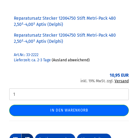
Reparatursatz Stecker 12064750 Stift Metri-Pack 480
2,50²-4,00² Aptiv (Delphi)
Reparatursatz Stecker 12064750 Stift Metri-Pack 480
2,50²-4,00² Aptiv (Delphi)
Art.Nr.: 33-2222
Lieferzeit: ca. 2-3 Tage
(Ausland abweichend)
10,95 EUR
inkl. 19% MwSt. zzgl.
Versand
IN DEN WARENKORB