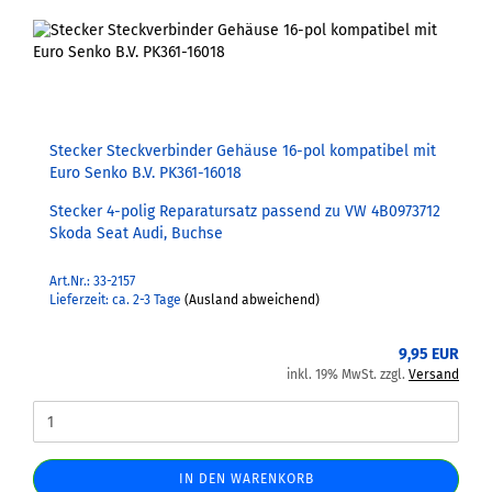
Stecker Steckverbinder Gehäuse 16-pol kompatibel mit
Euro Senko B.V. PK361-16018
Stecker 4-polig Reparatursatz passend zu VW 4B0973712
Skoda Seat Audi, Buchse
Art.Nr.: 33-2157
Lieferzeit: ca. 2-3 Tage
(Ausland abweichend)
9,95 EUR
inkl. 19% MwSt. zzgl.
Versand
IN DEN WARENKORB