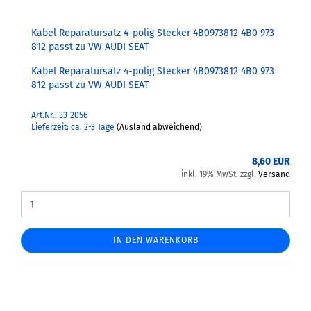
Kabel Reparatursatz 4-polig Stecker 4B0973812 4B0 973
812 passt zu VW AUDI SEAT
Kabel Reparatursatz 4-polig Stecker 4B0973812 4B0 973
812 passt zu VW AUDI SEAT
Art.Nr.: 33-2056
Lieferzeit: ca. 2-3 Tage
(Ausland abweichend)
8,60 EUR
inkl. 19% MwSt. zzgl.
Versand
IN DEN WARENKORB