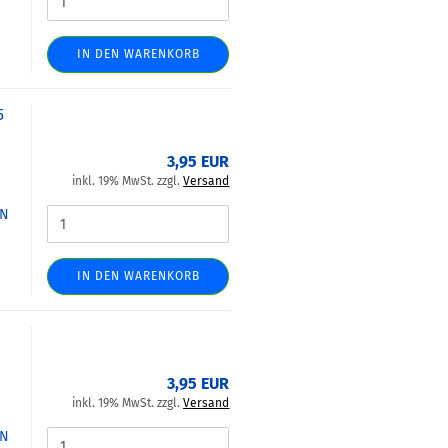
IN DEN WARENKORB
5
3,95 EUR
inkl. 19% MwSt. zzgl.
Versand
IN
IN DEN WARENKORB
3,95 EUR
inkl. 19% MwSt. zzgl.
Versand
IN