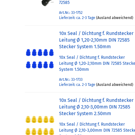
72585
Art.Nr.: 33-1752
Lieferzeit: ca. 2-3 Tage
(Ausland abweichend)
10x Seal / Dichtung f. Rundstecker
Leitung Ø 1,20-2,10mm DIN 72585
Stecker System 1.50mm
10x Seal / Dichtung f. Rundstecker
Leitung Ø 1,20-2,10mm DIN 72585 Steck
System 1.50mm
Art.Nr.: 33-1733
Lieferzeit: ca. 2-3 Tage
(Ausland abweichend)
10x Seal / Dichtung f. Rundstecker
Leitung Ø 2,10-3,00mm DIN 72585
Stecker System 2.50mm
10x Seal / Dichtung f. Rundstecker
Leitung Ø 2,10-3,00mm DIN 72585 Steck