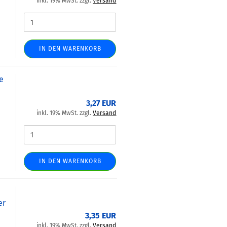
inkl. 19% MwSt. zzgl.
Versand
IN DEN WARENKORB
e
3,27 EUR
inkl. 19% MwSt. zzgl.
Versand
IN DEN WARENKORB
5
er
3,35 EUR
inkl. 19% MwSt. zzgl.
Versand