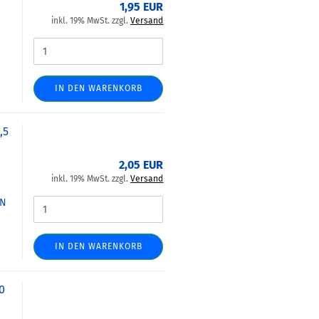
1,95 EUR
inkl. 19% MwSt. zzgl.
Versand
IN DEN WARENKORB
,5
2,05 EUR
inkl. 19% MwSt. zzgl.
Versand
IN
IN DEN WARENKORB
0