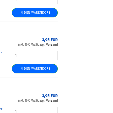
IN DEN WARENKORB
3,95 EUR
inkl. 19% MwSt. zzgl.
Versand
er
IN DEN WARENKORB
3,95 EUR
inkl. 19% MwSt. zzgl.
Versand
er