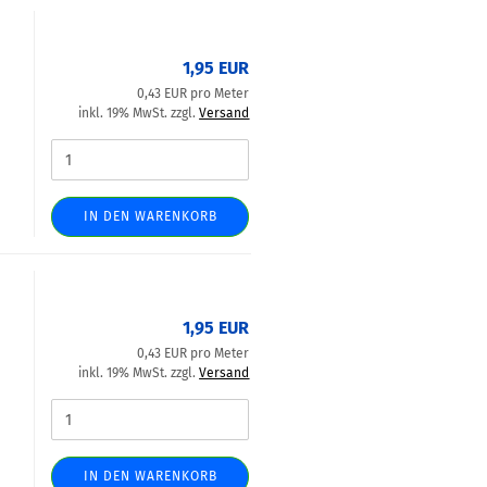
1,95 EUR
0,43 EUR pro Meter
inkl. 19% MwSt. zzgl.
Versand
IN DEN WARENKORB
1,95 EUR
0,43 EUR pro Meter
inkl. 19% MwSt. zzgl.
Versand
IN DEN WARENKORB