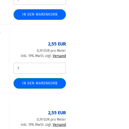
IN DEN WARENKORB
m
2,55 EUR
0,19 EUR pro Meter
inkl. 19% MwSt. zzgl.
Versand
IN DEN WARENKORB
2,55 EUR
0,19 EUR pro Meter
inkl. 19% MwSt. zzgl.
Versand