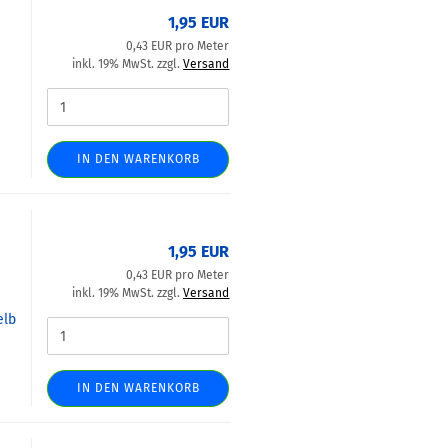
1,95 EUR
0,43 EUR pro Meter
inkl. 19% MwSt. zzgl.
Versand
IN DEN WARENKORB
1,95 EUR
0,43 EUR pro Meter
inkl. 19% MwSt. zzgl.
Versand
elb
IN DEN WARENKORB