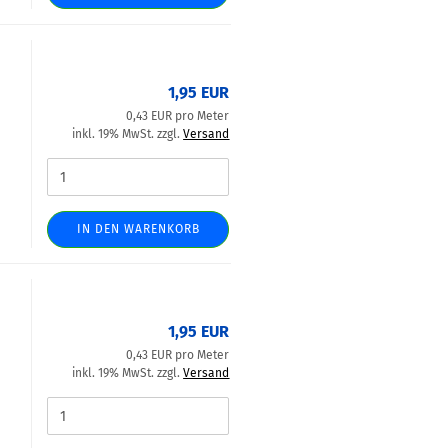
1,95 EUR
0,43 EUR pro Meter
inkl. 19% MwSt. zzgl.
Versand
IN DEN WARENKORB
1,95 EUR
0,43 EUR pro Meter
inkl. 19% MwSt. zzgl.
Versand