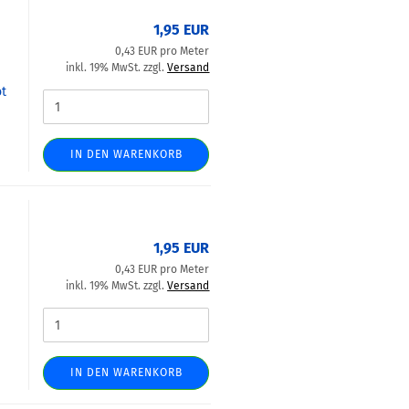
1,95 EUR
0,43 EUR pro Meter
inkl. 19% MwSt. zzgl.
Versand
ot
IN DEN WARENKORB
1,95 EUR
0,43 EUR pro Meter
inkl. 19% MwSt. zzgl.
Versand
IN DEN WARENKORB