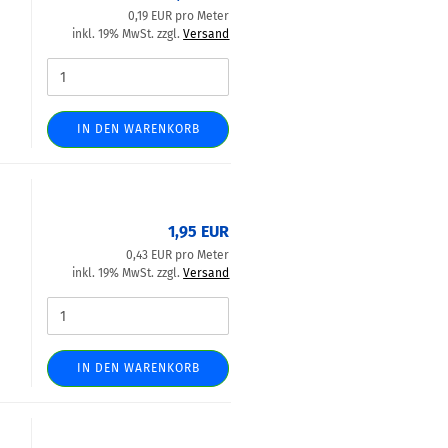
0,19 EUR pro Meter
inkl. 19% MwSt. zzgl.
Versand
IN DEN WARENKORB
1,95 EUR
0,43 EUR pro Meter
inkl. 19% MwSt. zzgl.
Versand
IN DEN WARENKORB