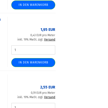
IN DEN WARENKORB
m
1,95 EUR
0,43 EUR pro Meter
inkl. 19% MwSt. zzgl.
Versand
IN DEN WARENKORB
2,55 EUR
0,19 EUR pro Meter
inkl. 19% MwSt. zzgl.
Versand