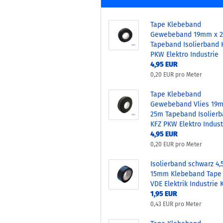
Tape Klebeband
Gewebeband 19mm x 
Tapeband Isolierband 
PKW Elektro Industrie
4,95 EUR
0,20 EUR pro Meter
Tape Klebeband
Gewebeband Vlies 19
25m Tapeband Isolier
KFZ PKW Elektro Indust
4,95 EUR
0,20 EUR pro Meter
Isolierband schwarz 4,
15mm Klebeband Tape
VDE Elektrik Industrie 
1,95 EUR
0,43 EUR pro Meter