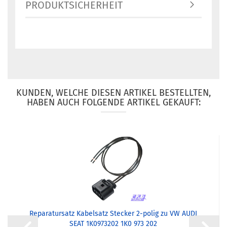
PRODUKTSICHERHEIT
KUNDEN, WELCHE DIESEN ARTIKEL BESTELLTEN,
HABEN AUCH FOLGENDE ARTIKEL GEKAUFT:
Reparatursatz Kabelsatz Stecker 2-polig zu VW AUDI
SEAT 1K0973202 1K0 973 202