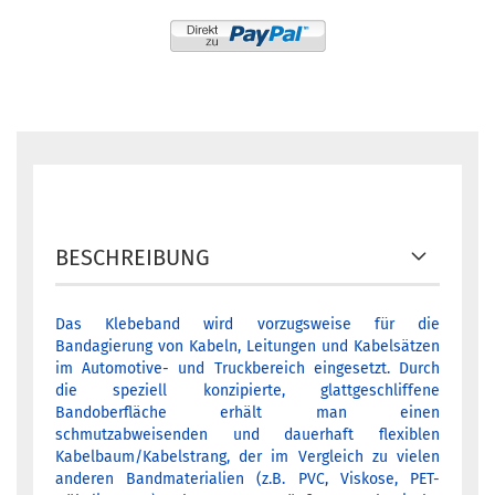
BESCHREIBUNG
Das Klebeband wird vorzugsweise für die
Bandagierung von Kabeln, Leitungen und Kabelsätzen
im Automotive- und Truckbereich eingesetzt. Durch
die speziell konzipierte, glattgeschliffene
Bandoberfläche erhält man einen
schmutzabweisenden und dauerhaft flexiblen
Kabelbaum/Kabelstrang, der im Vergleich zu vielen
anderen Bandmaterialien (z.B. PVC, Viskose, PET-