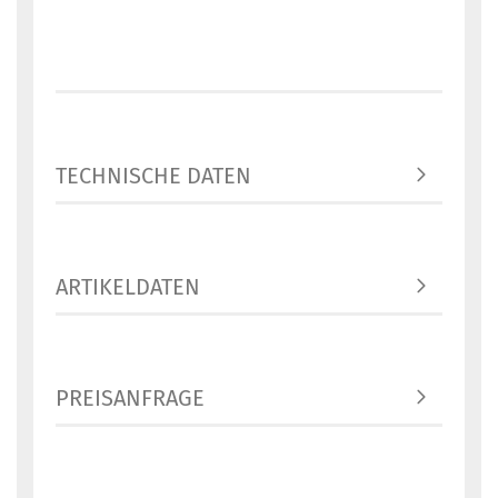
TECHNISCHE DATEN
ARTIKELDATEN
PREISANFRAGE