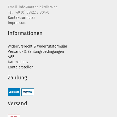
Email: info@autoelektrik24.de
Tel: +49 (0) 39922 / 804-0
Kontaktformular
Impressum
Informationen
Widerrufsrecht & Widerrufsformular
Versand- & Zahlungsbedingungen
AGB
Datenschutz
Konto erstellen
Zahlung
Versand