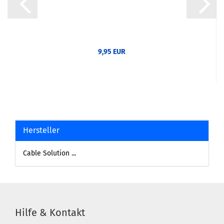
9,95 EUR
Hersteller
Cable Solution ...
Hilfe & Kontakt