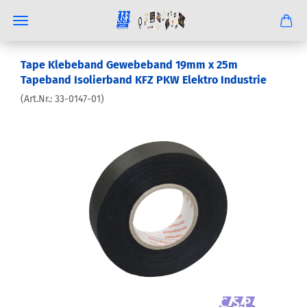
Tape Klebeband Gewebeband 19mm x 25m
Tapeband Isolierband KFZ PKW Elektro Industrie
(Art.Nr.:
33-0147-01
)