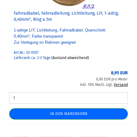
Fahrradkabel, Fahrradleitung, Lichtleitung, LIY, 1-adrig,
0,40mm², Ring a 5m
1-adrige LIY, Lichtleitung, Fahrradkabel, Querschnitt
0,40mm², Farbe transparent
Zur Verlegung im Rahmen geeignet
Art.Nr.: 33-0557
Lieferzeit: ca. 2-3 Tage
(Ausland abweichend)
8,95 EUR
0,90 EUR pro Meter
inkl. 19% MwSt. zzgl.
Versand
IN DEN WARENKORB