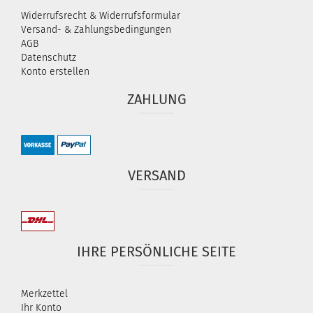
Widerrufsrecht & Widerrufsformular
Versand- & Zahlungsbedingungen
AGB
Datenschutz
Konto erstellen
ZAHLUNG
VERSAND
IHRE PERSÖNLICHE SEITE
Merkzettel
Ihr Konto