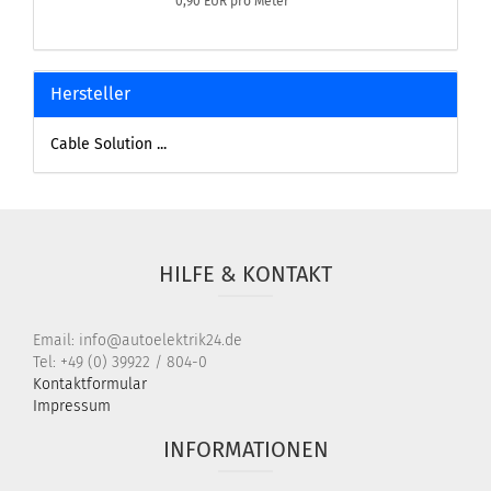
0,90 EUR pro Meter
Hersteller
Cable Solution ...
HILFE & KONTAKT
Email: info@autoelektrik24.de
Tel: +49 (0) 39922 / 804-0
Kontaktformular
Impressum
INFORMATIONEN