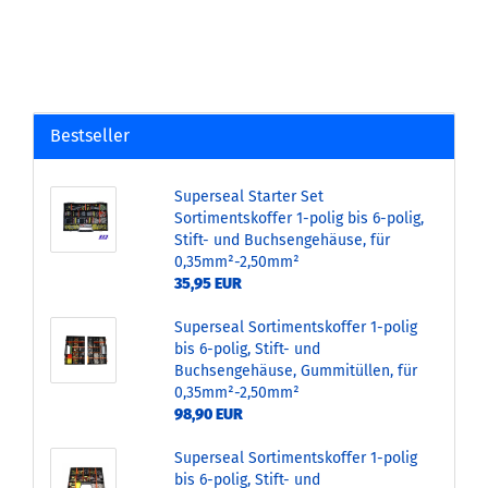
Bestseller
Superseal Starter Set
Sortimentskoffer 1-polig bis 6-polig,
Stift- und Buchsengehäuse, für
0,35mm²-2,50mm²
35,95 EUR
Superseal Sortimentskoffer 1-polig
bis 6-polig, Stift- und
Buchsengehäuse, Gummitüllen, für
0,35mm²-2,50mm²
98,90 EUR
Superseal Sortimentskoffer 1-polig
bis 6-polig, Stift- und