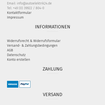
Email: info@autoelektrik24.de
Tel: +49 (0) 39922 / 804-0
Kontaktformular
Impressum
INFORMATIONEN
Widerrufsrecht & Widerrufsformular
Versand- & Zahlungsbedingungen
AGB
Datenschutz
Konto erstellen
ZAHLUNG
VERSAND