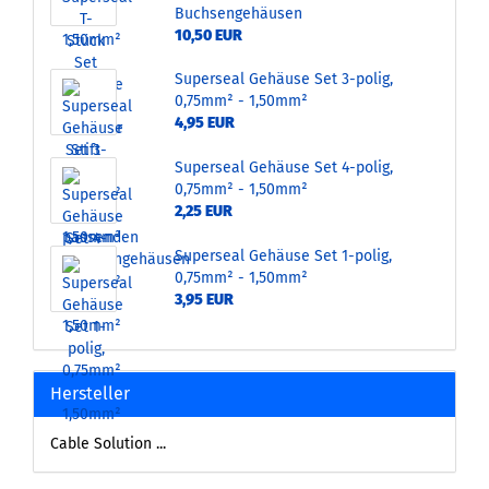
Buchsengehäusen
10,50 EUR
Superseal Gehäuse Set 3-polig,
0,75mm² - 1,50mm²
4,95 EUR
Superseal Gehäuse Set 4-polig,
0,75mm² - 1,50mm²
2,25 EUR
Superseal Gehäuse Set 1-polig,
0,75mm² - 1,50mm²
3,95 EUR
Hersteller
Cable Solution ...