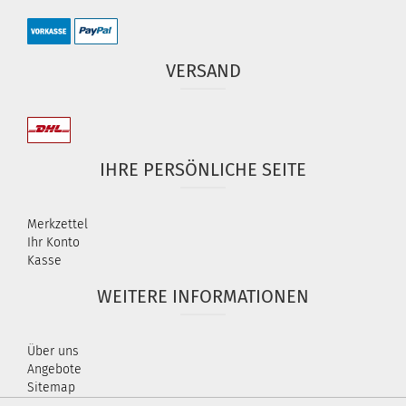
VERSAND
IHRE PERSÖNLICHE SEITE
Merkzettel
Ihr Konto
Kasse
WEITERE INFORMATIONEN
Über uns
Angebote
Sitemap