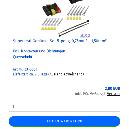
Superseal Gehäuse Set 5-polig, 0,75mm² - 1,50mm²
incl. Kontakten und Dichtungen
Querschnitt
Art.Nr.: 33-0004
Lieferzeit: ca. 2-3 Tage
(Ausland abweichend)
2,80 EUR
inkl. 19% MwSt. zzgl.
Versand
IN DEN WARENKORB