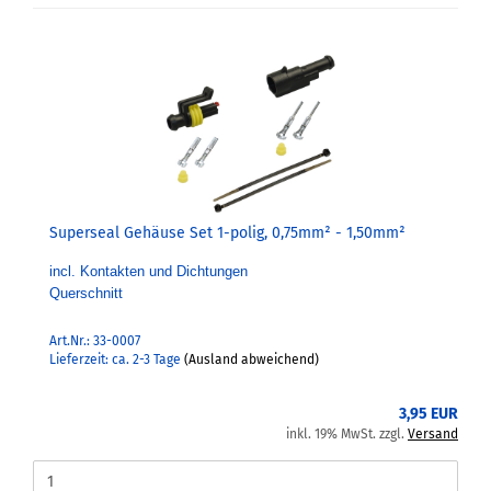
Superseal Gehäuse Set 1-polig, 0,75mm² - 1,50mm²
incl. Kontakten und Dichtungen
Querschnitt
Art.Nr.: 33-0007
Lieferzeit: ca. 2-3 Tage
(Ausland abweichend)
3,95 EUR
inkl. 19% MwSt. zzgl.
Versand