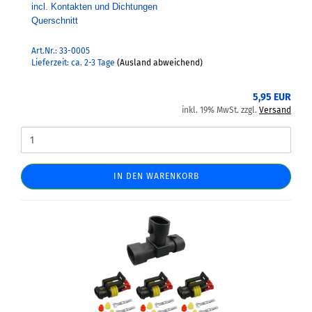
incl. Kontakten und Dichtungen
Querschnitt
Art.Nr.: 33-0005
Lieferzeit: ca. 2-3 Tage
(Ausland abweichend)
5,95 EUR
inkl. 19% MwSt. zzgl.
Versand
IN DEN WARENKORB