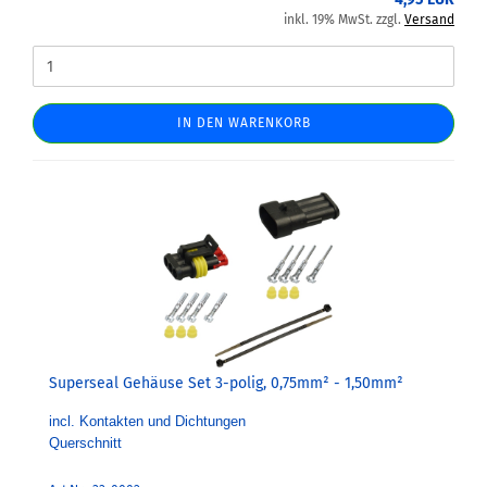
inkl. 19% MwSt. zzgl.
Versand
IN DEN WARENKORB
Superseal Gehäuse Set 3-polig, 0,75mm² - 1,50mm²
incl. Kontakten und Dichtungen
Querschnitt