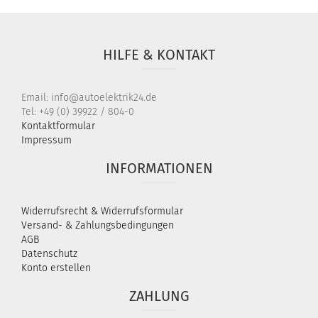
HILFE & KONTAKT
Email: info@autoelektrik24.de
Tel: +49 (0) 39922 / 804-0
Kontaktformular
Impressum
INFORMATIONEN
Widerrufsrecht & Widerrufsformular
Versand- & Zahlungsbedingungen
AGB
Datenschutz
Konto erstellen
ZAHLUNG