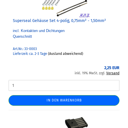
Superseal Gehäuse Set 4-polig, 0,75mm² - 1,50mm²
incl. Kontakten und Dichtungen
Querschnitt
Art.Nr.: 33-0003
Lieferzeit: ca. 2-3 Tage
(Ausland abweichend)
2,25 EUR
inkl. 19% MwSt. zzgl.
Versand
IN DEN WARENKORB