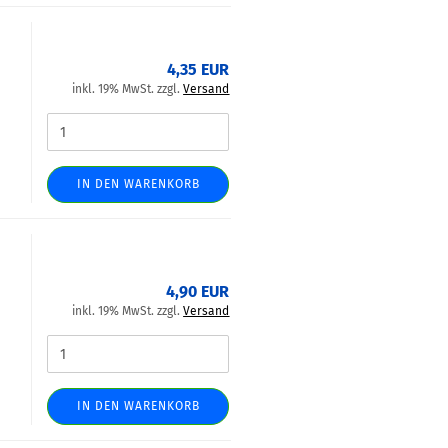
4,35 EUR
inkl. 19% MwSt. zzgl.
Versand
IN DEN WARENKORB
4,90 EUR
inkl. 19% MwSt. zzgl.
Versand
IN DEN WARENKORB