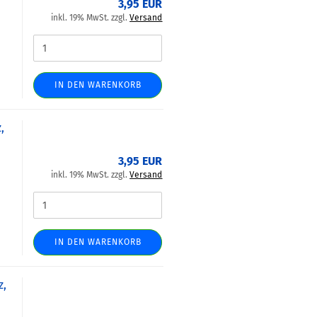
3,95 EUR
inkl. 19% MwSt. zzgl.
Versand
IN DEN WARENKORB
,
3,95 EUR
inkl. 19% MwSt. zzgl.
Versand
IN DEN WARENKORB
z,