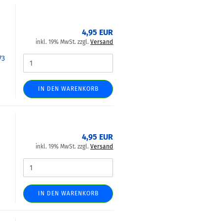
4,95 EUR
inkl. 19% MwSt. zzgl.
Versand
73
IN DEN WARENKORB
4,95 EUR
inkl. 19% MwSt. zzgl.
Versand
IN DEN WARENKORB