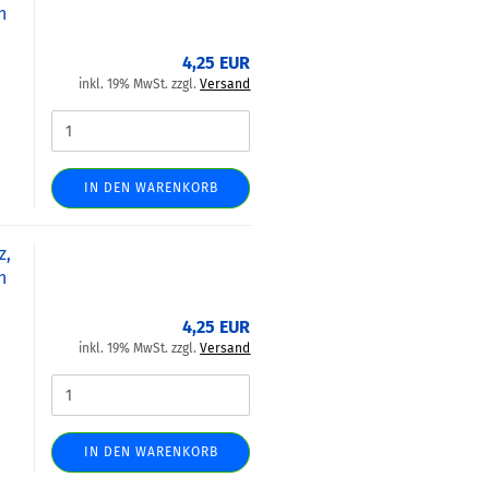
n
4,25 EUR
inkl. 19% MwSt. zzgl.
Versand
IN DEN WARENKORB
z,
n
4,25 EUR
inkl. 19% MwSt. zzgl.
Versand
IN DEN WARENKORB