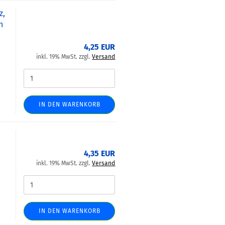
z,
n
4,25 EUR
inkl. 19% MwSt. zzgl.
Versand
IN DEN WARENKORB
4,35 EUR
inkl. 19% MwSt. zzgl.
Versand
IN DEN WARENKORB