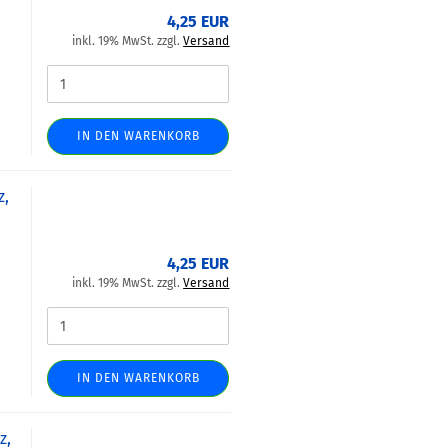
4,25 EUR
inkl. 19% MwSt. zzgl.
Versand
IN DEN WARENKORB
z,
4,25 EUR
inkl. 19% MwSt. zzgl.
Versand
IN DEN WARENKORB
z,