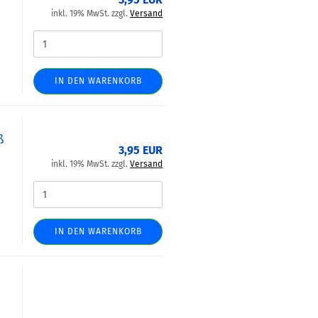
inkl. 19% MwSt. zzgl.
Versand
IN DEN WARENKORB
ß
3,95 EUR
inkl. 19% MwSt. zzgl.
Versand
IN DEN WARENKORB
,