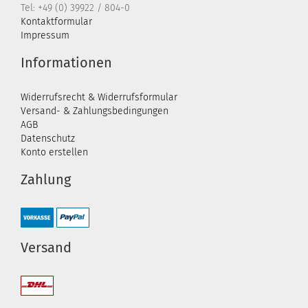
Tel: +49 (0) 39922 / 804-0
Kontaktformular
Impressum
Informationen
Widerrufsrecht & Widerrufsformular
Versand- & Zahlungsbedingungen
AGB
Datenschutz
Konto erstellen
Zahlung
Versand