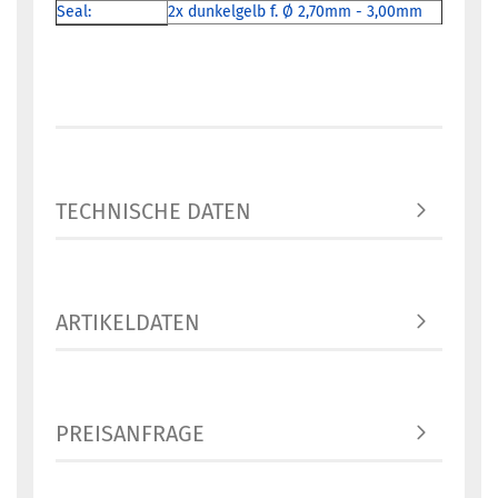
Seal:
2x dunkelgelb f. Ø 2,70mm - 3,00mm
TECHNISCHE DATEN
ARTIKELDATEN
PREISANFRAGE