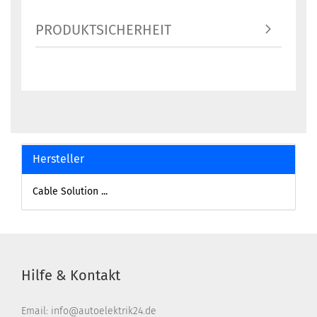
PRODUKTSICHERHEIT
Hersteller
Cable Solution ...
Hilfe & Kontakt
Email: info@autoelektrik24.de