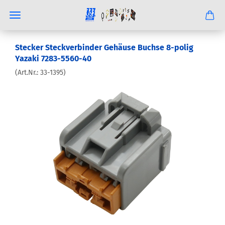
Stecker Steckverbinder Gehäuse Buchse 8-polig
Yazaki 7283-5560-40
(Art.Nr.:
33-1395
)