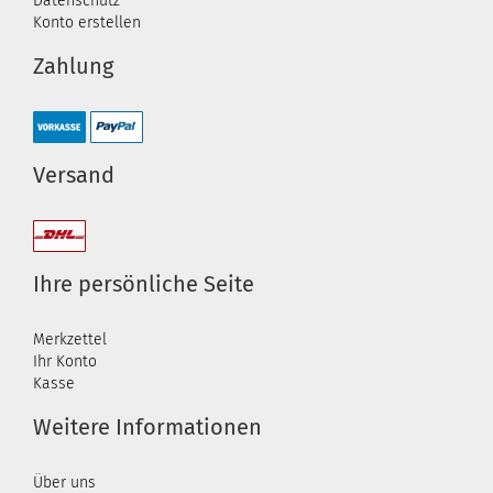
Datenschutz
Konto erstellen
Zahlung
Versand
Ihre persönliche Seite
Merkzettel
Ihr Konto
Kasse
Weitere Informationen
Über uns