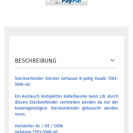
BESCHREIBUNG
Steckverbinder Stecker Gehäuse 8-polig Yazaki 7283-
5560-40.
Ein Austauch kompletter Kabelbäume kann z.B. durch
diesen Steckverbinder vermieden werden da nur der
kostengünstigere Steckverbinder getauscht werden
muss.
Hersteller-Nr / OE / OEM:
Gehäuse 7283-5560-40