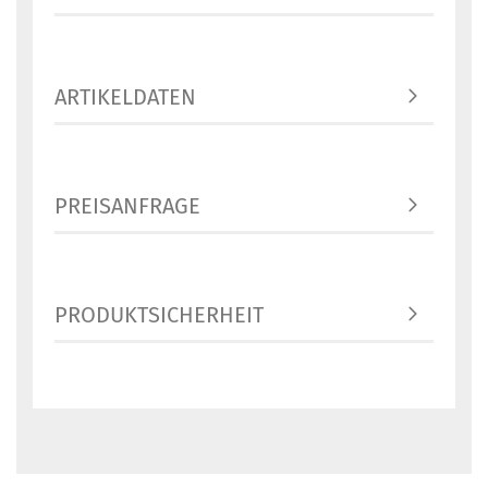
ARTIKELDATEN
PREISANFRAGE
PRODUKTSICHERHEIT