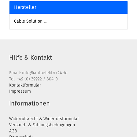
Hersteller
Cable Solution ...
Hilfe & Kontakt
Email: info@autoelektrik24.de
Tel: +49 (0) 39922 / 804-0
Kontaktformular
Impressum
Informationen
Widerrufsrecht & Widerrufsformular
Versand- & Zahlungsbedingungen
AGB