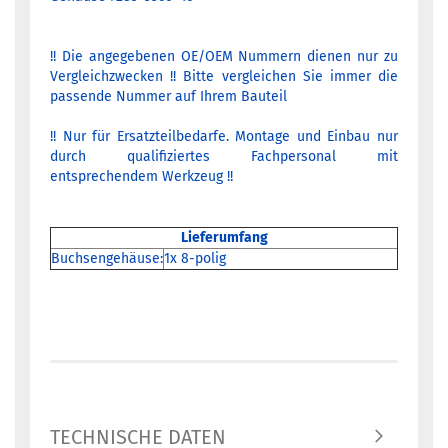
!! Die angegebenen OE/OEM Nummern dienen nur zu
Vergleichzwecken !! Bitte vergleichen Sie immer die
passende Nummer auf Ihrem Bauteil
!! Nur für Ersatzteilbedarfe. Montage und Einbau nur
durch qualifiziertes Fachpersonal mit
entsprechendem Werkzeug !!
Lieferumfang
Buchsengehäuse:
1x 8-polig
TECHNISCHE DATEN