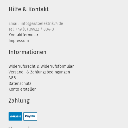
Hilfe & Kontakt
Email: info@autoelektrik24.de
Tel: +49 (0) 39922 / 804-0
Kontaktformular
Impressum
Informationen
Widerrufsrecht & Widerrufsformular
Versand- & Zahlungsbedingungen
AGB
Datenschutz
Konto erstellen
Zahlung