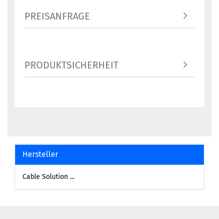
PREISANFRAGE
PRODUKTSICHERHEIT
Hersteller
Cable Solution ...