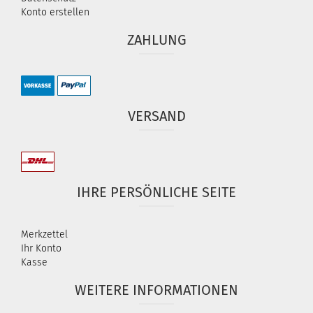
Konto erstellen
ZAHLUNG
VERSAND
IHRE PERSÖNLICHE SEITE
Merkzettel
Ihr Konto
Kasse
WEITERE INFORMATIONEN