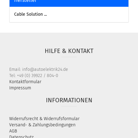
Hersteller
Cable Solution ...
HILFE & KONTAKT
Email: info@autoelektrik24.de
Tel: +49 (0) 39922 / 804-0
Kontaktformular
Impressum
INFORMATIONEN
Widerrufsrecht & Widerrufsformular
Versand- & Zahlungsbedingungen
AGB
Datenschutz