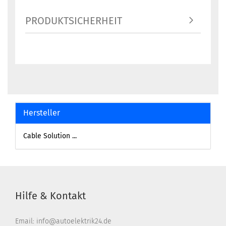
PRODUKTSICHERHEIT
Hersteller
Cable Solution ...
Hilfe & Kontakt
Email: info@autoelektrik24.de