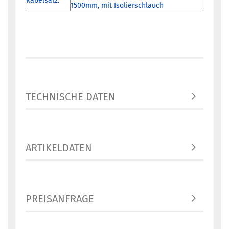
Kabelsatz:
1500mm, mit Isolierschlauch
TECHNISCHE DATEN
ARTIKELDATEN
PREISANFRAGE