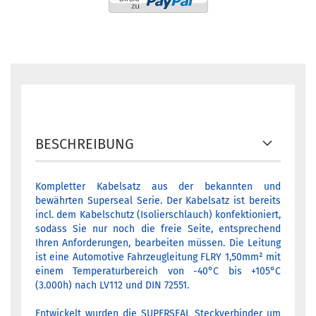
BESCHREIBUNG
Kompletter Kabelsatz aus der bekannten und
bewährten Superseal Serie. Der Kabelsatz ist bereits
incl. dem Kabelschutz (Isolierschlauch) konfektioniert,
sodass Sie nur noch die freie Seite, entsprechend
Ihren Anforderungen, bearbeiten müssen. Die Leitung
ist eine Automotive Fahrzeugleitung FLRY 1,50mm² mit
einem Temperaturbereich von -40°C bis +105°C
(3.000h) nach LV112 und DIN 72551.
Entwickelt wurden die SUPERSEAL Steckverbinder um