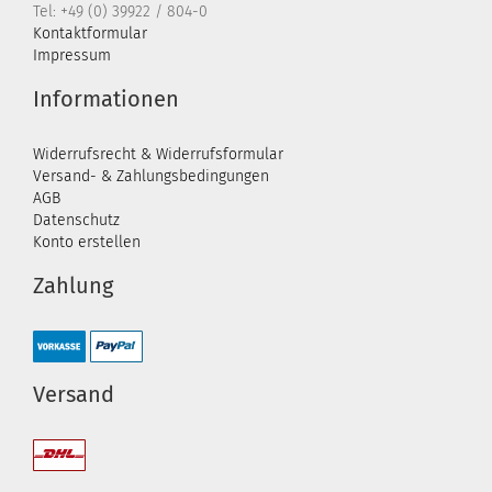
Tel: +49 (0) 39922 / 804-0
Kontaktformular
Impressum
Informationen
Widerrufsrecht & Widerrufsformular
Versand- & Zahlungsbedingungen
AGB
Datenschutz
Konto erstellen
Zahlung
Versand